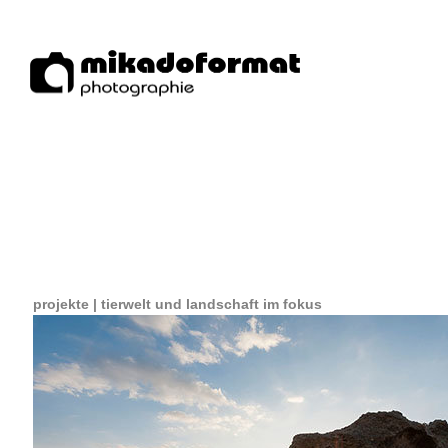
projekte | tierwelt und landschaft im fokus