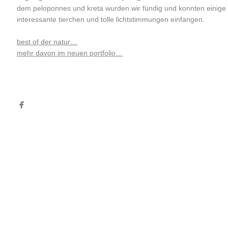
dem peloponnes und kreta wurden wir fündig und konnten einige
interessante tierchen und tolle lichtstimmungen einfangen.
best of der natur…
mehr davon im neuen portfolio…