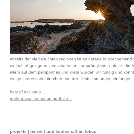
abseits der vielbesuchten regionen ist es gerade in griechenland 
einfach abgelegene landschaften mit ursprünglicher natur zu find
allem auf dem peloponnes und kreta wurden wir fündig und konn
einige interessante tierchen und tolle lichtstimmungen einfangen.
best of der natur…
mehr davon im neuen portfolio…
projekte | tierwelt und landschaft im fokus